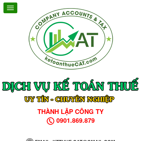
THÀNH LẬP CÔNG TY
0901.869.879