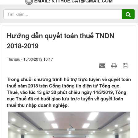
EMAIL:
KTTHUE.CAT@GMAIL.COM
Hướng dẫn quyết toán thuế TNDN
2018-2019
Thứ sáu - 15/03/2019 10:17
Trong chuỗi chương trình hỗ trợ trực tuyến về quyết toán
thuế năm 2018 trên Cổng thông tin điện tử Tổng cục
Thuế, vào lúc 13 giờ 30 phút chiều ngày 14/3/2019, Tổng
cục Thuế đã có buổi giao lưu trực tuyến về quyết toán
thuế thu nhập doanh nghiệp.