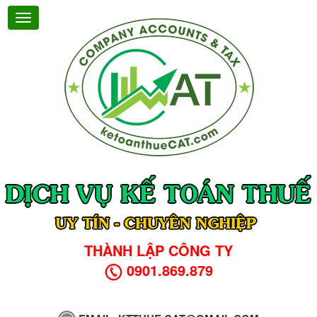
THÀNH LẬP CÔNG TY
0901.869.879