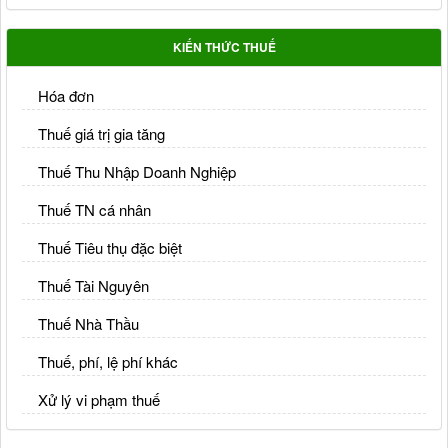
KIẾN THỨC THUẾ
Hóa đơn
Thuế giá trị gia tăng
Thuế Thu Nhập Doanh Nghiệp
Thuế TN cá nhân
Thuế Tiêu thụ đặc biệt
Thuế Tài Nguyên
Thuế Nhà Thầu
Thuế, phí, lệ phí khác
Xử lý vi phạm thuế