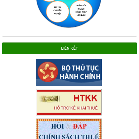
LIÊN KẾT