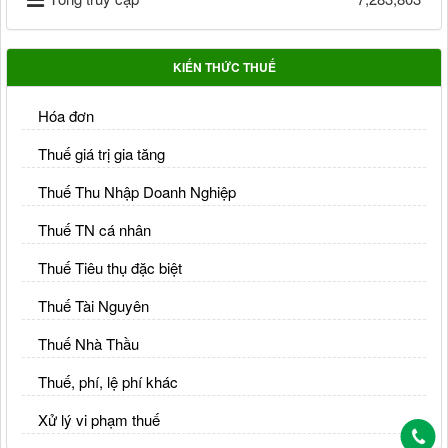
KIẾN THỨC THUẾ
Hóa đơn
Thuế giá trị gia tăng
Thuế Thu Nhập Doanh Nghiệp
Thuế TN cá nhân
Thuế Tiêu thụ đặc biệt
Thuế Tài Nguyên
Thuế Nhà Thầu
Thuế, phí, lệ phí khác
Xử lý vi phạm thuế