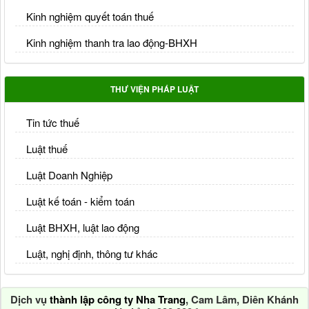
Kinh nghiệm quyết toán thuế
Kinh nghiệm thanh tra lao động-BHXH
THƯ VIỆN PHÁP LUẬT
Tin tức thuế
Luật thuế
Luật Doanh Nghiệp
Luật kế toán - kiểm toán
Luật BHXH, luật lao động
Luật, nghị định, thông tư khác
Dịch vụ
thành lập công ty Nha Trang
, Cam Lâm, Diên Khánh