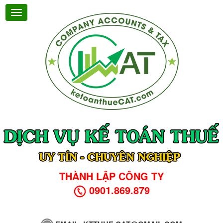
THÀNH LẬP CÔNG TY
0901.869.879