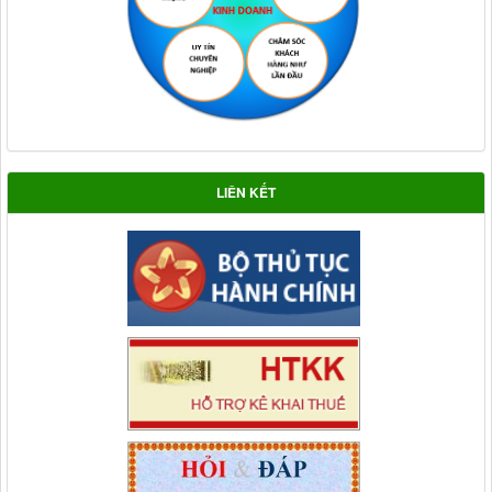
LIÊN KẾT