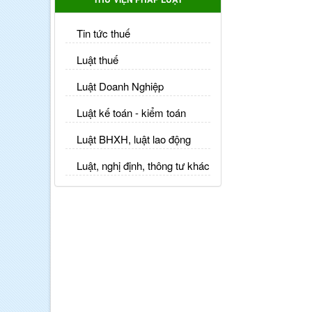
Tin tức thuế
Luật thuế
Luật Doanh Nghiệp
Luật kế toán - kiểm toán
Luật BHXH, luật lao động
Luật, nghị định, thông tư khác