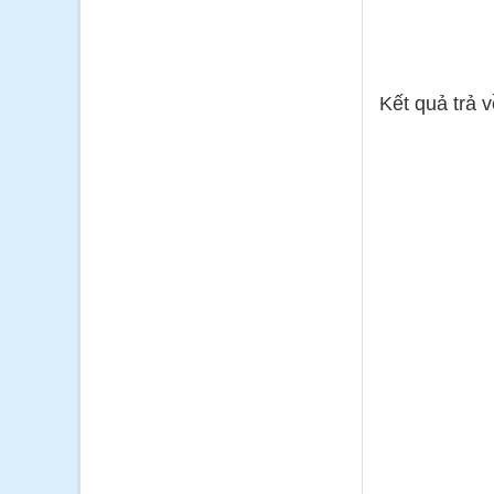
Kết quả trả 