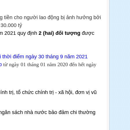
g tiền cho người lao động bị ảnh hưởng bởi
30.000 tỷ
ăm 2021 quy định
2 (hai) đối tượng
được
i thời điểm ngày 30 tháng 9 năm 2021
p
từ ngày 01 tháng 01 năm 2020 đến hết ngày
 trị, tổ chức chính trị - xã hội, đơn vị vũ
o ngân sách nhà nước bảo đảm chi thường