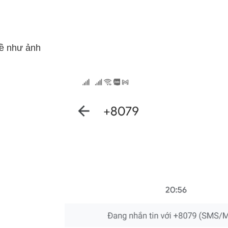
về như ảnh