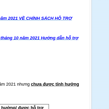
09 năm 2021 VỀ CHÍNH SÁCH HỖ TRỢ
 tháng 10 năm 2021 Hướng dẫn hỗ trợ
 năm 2021 nhưng
chưa được tính hưởng
 hưởng/ được hỗ trợ