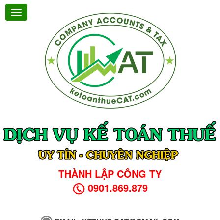
THÀNH LẬP CÔNG TY
0901.869.879