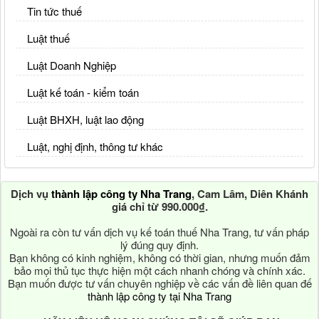
Tin tức thuế
Luật thuế
Luật Doanh Nghiệp
Luật kế toán - kiểm toán
Luật BHXH, luật lao động
Luật, nghị định, thông tư khác
Dịch vụ
thành lập công ty Nha Trang
, Cam Lâm, Diên Khánh
giá chỉ từ 990.000₫.
Ngoài ra còn tư vấn dịch vụ kế toán thuế Nha Trang, tư vấn pháp
lý đúng quy định.
Bạn không có kinh nghiệm, không có thời gian, nhưng muốn đảm
bảo mọi thủ tục thực hiện một cách nhanh chóng và chính xác.
Bạn muốn được tư vấn chuyên nghiệp về các vấn đề liên quan đế
thành lập công ty tại Nha Trang