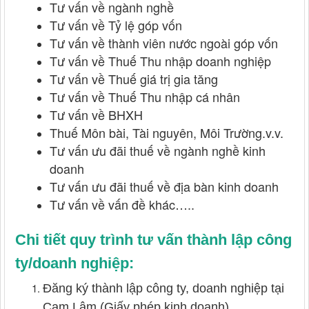
Tư vấn về ngành nghề
Tư vấn về Tỷ lệ góp vốn
Tư vấn về thành viên nước ngoài góp vốn
Tư vấn về Thuế Thu nhập doanh nghiệp
Tư vấn về Thuế giá trị gia tăng
Tư vấn về Thuế Thu nhập cá nhân
Tư vấn về BHXH
Thuế Môn bài, Tài nguyên, Môi Trường.v.v.
Tư vấn ưu đãi thuế về ngành nghề kinh
doanh
Tư vấn ưu đãi thuế về địa bàn kinh doanh
Tư vấn về vấn đề khác…..
Chi tiết quy trình tư vấn thành lập công
ty/doanh nghiệp:
Đăng ký thành lập công ty, doanh nghiệp tại
Cam Lâm (Giấy phép kinh doanh)