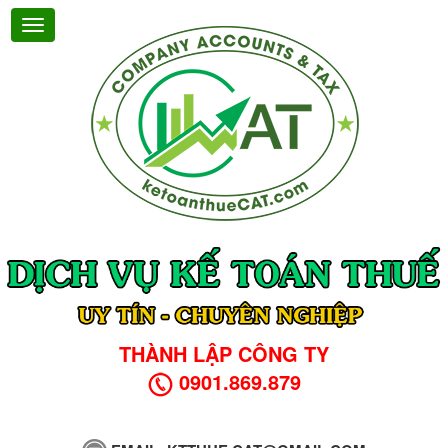
THÀNH LẬP CÔNG TY
0901.869.879