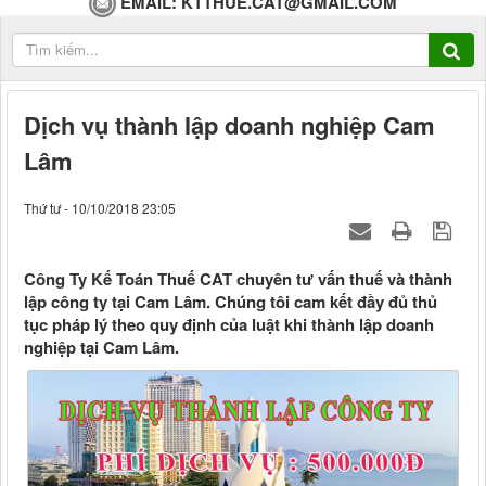
EMAIL:
KTTHUE.CAT@GMAIL.COM
Dịch vụ thành lập doanh nghiệp Cam
Lâm
Thứ tư - 10/10/2018 23:05
Công Ty Kế Toán Thuế CAT chuyên tư vấn thuế và thành
lập công ty tại Cam Lâm. Chúng tôi cam kết đầy đủ thủ
tục pháp lý theo quy định của luật khi thành lập doanh
nghiệp tại Cam Lâm.