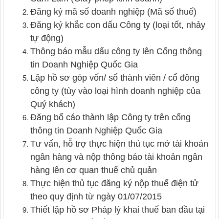
Đăng ký mã số doanh nghiệp (Mã số thuế)
Đăng ký khắc con dấu Công ty (loại tốt, nhảy
tự động)
Thông báo mẫu dấu công ty lên Cổng thông
tin Doanh Nghiệp Quốc Gia
Lập hồ sơ góp vốn/ sổ thành viên / cổ đông
công ty (tùy vào loại hình doanh nghiệp của
Quý khách)
Đăng bố cáo thành lập Công ty trên cổng
thông tin Doanh Nghiệp Quốc Gia
Tư vấn, hỗ trợ thực hiện thủ tục mở tài khoản
ngân hàng và nộp thông báo tài khoản ngân
hàng lên cơ quan thuế chủ quản
Thực hiện thủ tục đăng ký nộp thuế điện tử
theo quy định từ ngày 01/07/2015
Thiết lập hồ sơ Pháp lý khai thuế ban đầu tại