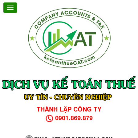
THÀNH LẬP CÔNG TY
0901.869.879