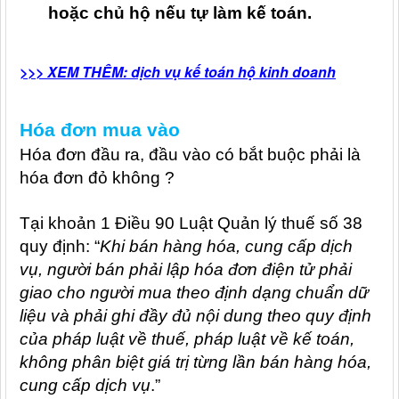
hoặc chủ hộ nếu tự làm kế toán.
>>> XEM THÊM: dịch vụ kế toán hộ kinh doanh
Hóa đơn mua vào
Hóa đơn đầu ra, đầu vào có bắt buộc phải là
hóa đơn đỏ không ?
Tại khoản 1 Điều 90 Luật Quản lý thuế số 38
quy định: “
Khi bán hàng hóa, cung cấp dịch
vụ, người bán phải lập hóa đơn điện tử phải
giao cho người mua theo định dạng chuẩn dữ
liệu và phải ghi đầy đủ nội dung theo quy định
của pháp luật về thuế, pháp luật về kế toán,
không phân biệt giá trị từng lần bán hàng hóa,
cung cấp dịch vụ
.”