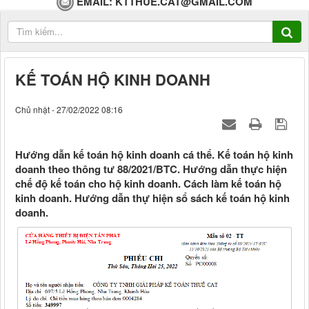
EMAIL:
KTTHUE.CAT@GMAIL.COM
KẾ TOÁN HỘ KINH DOANH
Chủ nhật - 27/02/2022 08:16
Hướng dẫn kế toán hộ kinh doanh cá thể. Kế toán hộ kinh
doanh theo thông tư 88/2021/BTC. Hướng dẫn thực hiện
chế độ kế toán cho hộ kinh doanh. Cách làm kế toán hộ
kinh doanh. Hướng dẫn thự hiện sổ sách kế toán hộ kinh
doanh.