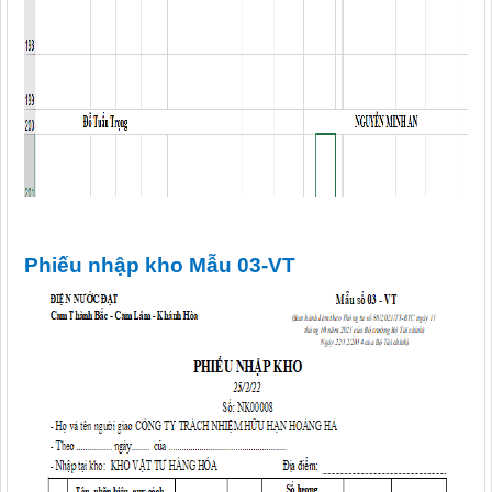
Phiếu nhập kho Mẫu 03-VT