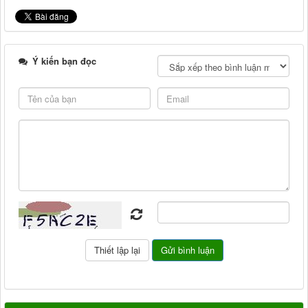
Ý kiến bạn đọc