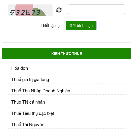
KIẾN THỨC THUẾ
Hóa đơn
Thuế giá trị gia tăng
Thuế Thu Nhập Doanh Nghiệp
Thuế TN cá nhân
Thuế Tiêu thụ đặc biệt
Thuế Tài Nguyên