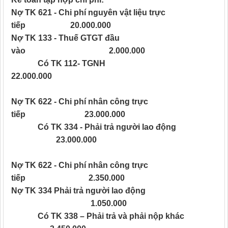
Nợ TK 621 - Chi phí nguyên vật liệu trực
tiếp 20.000.000
Nợ TK 133 - Thuế GTGT đầu
vào 2.000.000
Có TK 112- TGNH
22.000.000
Nợ TK 622 - Chi phí nhân công trực
tiếp 23.000.000
Có TK 334 - Phải trả người lao động
23.000.000
Nợ TK 622 - Chi phí nhân công trực
tiếp 2.350.000
Nợ TK 334 Phải trả người lao động
1.050.000
Có TK 338 – Phải trả và phải nộp khác