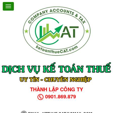
THÀNH LẬP CÔNG TY
0901.869.879