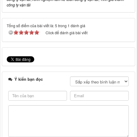
công ty vận tải
Tổng số điểm của bài viết là: 5 trong 1 đánh giá
Click để đánh giá bài viết
Ý kiến bạn đọc