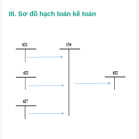
III. Sơ đồ hạch toán
kế toán