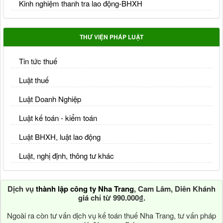
Kinh nghiệm thanh tra lao động-BHXH
THƯ VIỆN PHÁP LUẬT
Tin tức thuế
Luật thuế
Luật Doanh Nghiệp
Luật kế toán - kiểm toán
Luật BHXH, luật lao động
Luật, nghị định, thông tư khác
Dịch vụ
thành lập công ty Nha Trang
, Cam Lâm, Diên Khánh
giá chỉ từ 990.000₫.
Ngoài ra còn tư vấn dịch vụ kế toán thuế Nha Trang, tư vấn pháp