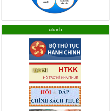
LIÊN KẾT