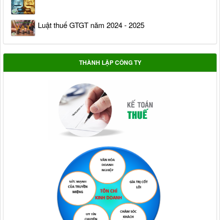
Luật thuế GTGT năm 2024 - 2025
THÀNH LẬP CÔNG TY