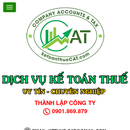
THÀNH LẬP CÔNG TY
0901.869.879